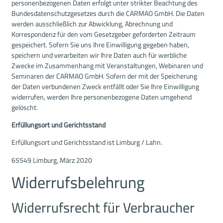
personenbezogenen Daten erfolgt unter strikter Beachtung des
Bundesdatenschutzgesetzes durch die CARMAO GmbH. Die Daten
werden ausschließlich zur Abwicklung, Abrechnung und
Korrespondenz für den vom Gesetzgeber geforderten Zeitraum
gespeichert. Sofern Sie uns Ihre Einwilligung gegeben haben,
speichern und verarbeiten wir Ihre Daten auch für werbliche
Zwecke im Zusammenhang mit Veranstaltungen, Webinaren und
Seminaren der CARMAO GmbH. Sofern der mit der Speicherung
der Daten verbundenen Zweck entfällt oder Sie Ihre Einwilligung
widerrufen, werden Ihre personenbezogene Daten umgehend
gelöscht.
Erfüllungsort und Gerichtsstand
Erfüllungsort und Gerichtsstand ist Limburg / Lahn.
65549 Limburg, März 2020
Widerrufsbelehrung
Widerrufsrecht für Verbraucher