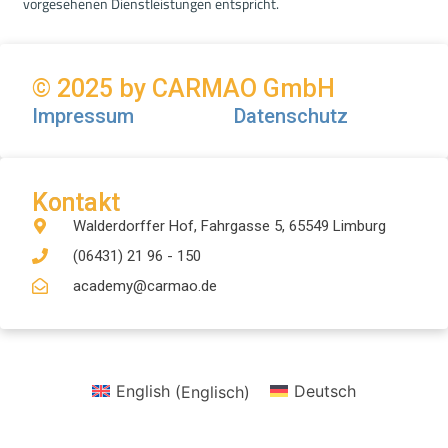
vorgesehenen Dienstleistungen entspricht.
© 2025 by CARMAO GmbH
Impressum
Datenschutz
Kontakt
Walderdorffer Hof, Fahrgasse 5, 65549 Limburg
(06431) 21 96 - 150
academy@carmao.de
English
(
Englisch
)
Deutsch