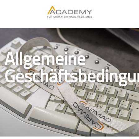
Allgemeine
Geschäftsbedingu