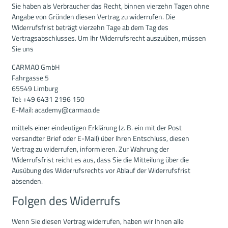
Sie haben als Verbraucher das Recht, binnen vierzehn Tagen ohne
Angabe von Gründen diesen Vertrag zu widerrufen. Die
Widerrufsfrist beträgt vierzehn Tage ab dem Tag des
Vertragsabschlusses. Um Ihr Widerrufsrecht auszuüben, müssen
Sie uns
CARMAO GmbH
Fahrgasse 5
65549 Limburg
Tel: +49 6431 2196 150
E-Mail: academy@carmao.de
mittels einer eindeutigen Erklärung (z. B. ein mit der Post
versandter Brief oder E-Mail) über Ihren Entschluss, diesen
Vertrag zu widerrufen, informieren. Zur Wahrung der
Widerrufsfrist reicht es aus, dass Sie die Mitteilung über die
Ausübung des Widerrufsrechts vor Ablauf der Widerrufsfrist
absenden.
Folgen des Widerrufs
Wenn Sie diesen Vertrag widerrufen, haben wir Ihnen alle