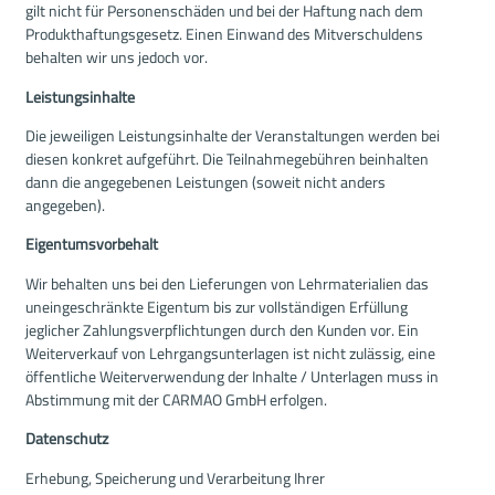
gilt nicht für Personenschäden und bei der Haftung nach dem
Produkthaftungsgesetz. Einen Einwand des Mitverschuldens
behalten wir uns jedoch vor.
Leistungsinhalte
Die jeweiligen Leistungsinhalte der Veranstaltungen werden bei
diesen konkret aufgeführt. Die Teilnahmegebühren beinhalten
dann die angegebenen Leistungen (soweit nicht anders
angegeben).
Eigentumsvorbehalt
Wir behalten uns bei den Lieferungen von Lehrmaterialien das
uneingeschränkte Eigentum bis zur vollständigen Erfüllung
jeglicher Zahlungsverpflichtungen durch den Kunden vor. Ein
Weiterverkauf von Lehrgangsunterlagen ist nicht zulässig, eine
öffentliche Weiterverwendung der Inhalte / Unterlagen muss in
Abstimmung mit der CARMAO GmbH erfolgen.
Datenschutz
Erhebung, Speicherung und Verarbeitung Ihrer