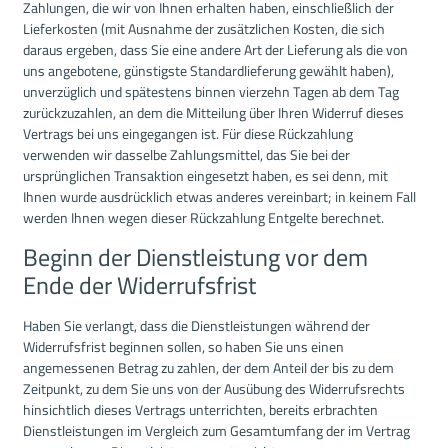
Zahlungen, die wir von Ihnen erhalten haben, einschließlich der
Lieferkosten (mit Ausnahme der zusätzlichen Kosten, die sich
daraus ergeben, dass Sie eine andere Art der Lieferung als die von
uns angebotene, günstigste Standardlieferung gewählt haben),
unverzüglich und spätestens binnen vierzehn Tagen ab dem Tag
zurückzuzahlen, an dem die Mitteilung über Ihren Widerruf dieses
Vertrags bei uns eingegangen ist. Für diese Rückzahlung
verwenden wir dasselbe Zahlungsmittel, das Sie bei der
ursprünglichen Transaktion eingesetzt haben, es sei denn, mit
Ihnen wurde ausdrücklich etwas anderes vereinbart; in keinem Fall
werden Ihnen wegen dieser Rückzahlung Entgelte berechnet.
Beginn der Dienstleistung vor dem
Ende der Widerrufsfrist
Haben Sie verlangt, dass die Dienstleistungen während der
Widerrufsfrist beginnen sollen, so haben Sie uns einen
angemessenen Betrag zu zahlen, der dem Anteil der bis zu dem
Zeitpunkt, zu dem Sie uns von der Ausübung des Widerrufsrechts
hinsichtlich dieses Vertrags unterrichten, bereits erbrachten
Dienstleistungen im Vergleich zum Gesamtumfang der im Vertrag