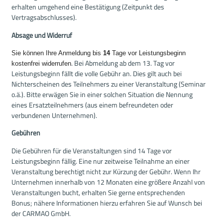
erhalten umgehend eine Bestätigung (Zeitpunkt des
Vertragsabschlusses).
Absage und Widerruf
Sie können Ihre Anmeldung bis
14
Tage vor Leistungsbeginn
. Bei Abmeldung ab dem 13. Tag vor
kostenfrei widerrufen
Leistungsbeginn fällt die volle Gebühr an. Dies gilt auch bei
Nichterscheinen des Teilnehmers zu einer Veranstaltung (Seminar
o.ä.). Bitte erwägen Sie in einer solchen Situation die Nennung
eines Ersatzteilnehmers (aus einem befreundeten oder
verbundenen Unternehmen).
Gebühren
Die Gebühren für die Veranstaltungen sind 14 Tage vor
Leistungsbeginn fällig. Eine nur zeitweise Teilnahme an einer
Veranstaltung berechtigt nicht zur Kürzung der Gebühr. Wenn Ihr
Unternehmen innerhalb von 12 Monaten eine größere Anzahl von
Veranstaltungen bucht, erhalten Sie gerne entsprechenden
Bonus; nähere Informationen hierzu erfahren Sie auf Wunsch bei
der CARMAO GmbH.