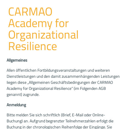
CARMAO
Academy for
Organizational
Resilience
Allgemeines
Allen öffentlichen Fortbildungsveranstaltungen und weiteren
Dienstleistungen und den damit zusammenhängenden Leistungen
liegen diese „Allgemeinen Geschäftsbedingungen der CARMAO
Academy for Organizational Resilience“ (im Folgenden AGB
genannt) zugrunde.
Anmeldung
Bitte melden Sie sich schriftlich (Brief, E-Mail oder Online-
Buchung) an. Aufgrund begrenzter Teilnehmerzahlen erfolgt die
Buchung in der chronologischen Reihenfolge der Eingänge. Sie