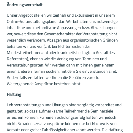
Änderungsvorbehalt
Unser Angebot stellen wir zeitnah und aktualisiert in unserem
Online-Veranstaltungsplaner dar. Wir behalten uns notwendige
inhaltliche und methodische Anpassungen bzw. Abweichungen
vor, soweit diese den Gesamtcharakter der Veranstaltung nicht
wesentlich verändern. Absagen aus organisatorischen Gründen
behalten wir uns vor (z.B. bei Nichterreichen der
Mindestteilnehmerzahl oder krankheitsbedingtem Ausfall des
Referenten), ebenso wie die Verlegung von Terminen und
Veranstaltungsorten. Wir werden dann mit Ihnen gemeinsam
einen anderen Termin suchen, mit dem Sie einverstanden sind.
Andernfalls erstatten wir Ihnen die Gebühren zurück.
Weitergehende Ansprüche bestehen nicht.
Haftung
Lehrveranstaltungen und Übungen sind sorgfältig vorbereitet und
gestaltet, so dass aufmerksame Teilnehmer die Seminarziele
erreichen können. Für einen Schulungserfolg haften wir jedoch
nicht. Schadensersatzansprüche können nur bei Nachweis von
Vorsatz oder grober Fahrlässigkeit anerkannt werden. Die Haftung