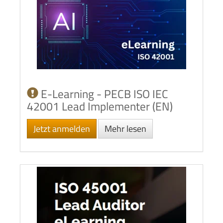
E-Learning - PECB ISO IEC
42001 Lead Implementer (EN)
Jetzt anmelden
Mehr lesen