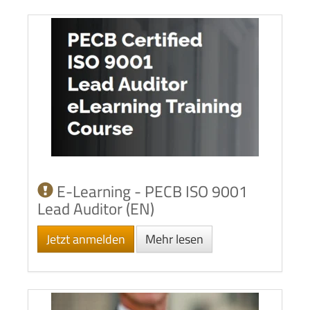
E-Learning - PECB ISO 9001
Lead Auditor (EN)
Jetzt anmelden
Mehr lesen