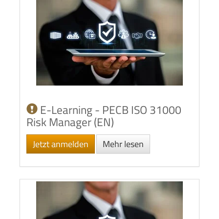
E-Learning - PECB ISO 31000
Risk Manager (EN)
Jetzt anmelden
Mehr lesen