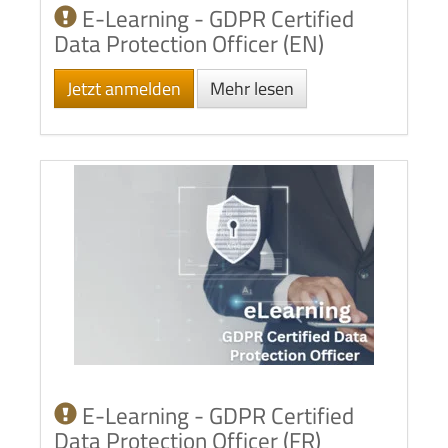
E-Learning - GDPR Certified
Data Protection Officer (EN)
Jetzt anmelden
Mehr lesen
E-Learning - GDPR Certified
Data Protection Officer (FR)