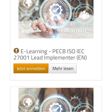
E-Learning - PECB ISO IEC
27001 Lead Implementer (EN)
Jetzt anmelden
Mehr lesen