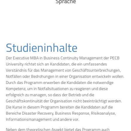
Sprache
Studieninhalte
Der Executive MBA in Business Continuity Management der PECB
University richtet sich an Kandidaten, die ein umfassendes
Verständnis für das Management von Geschäftsunterbrechungen,
Notfällen oder Bedrohungen in einer Organisation entwickeln wollen.
Durch das Programm erwerben die Kandidaten die notwendige
Kompetenz, um in Notfallsituationen zu reagieren und diese
erfolgreich zu managen, so dass der Betrieb und die
Geschäftskontinuität der Organisation nicht beeinträchtigt werden.
Die Kurse in diesem Programm bereiten die Kandidaten auf die
Bereiche Disaster Recovery, Business Response, Risikoanalyse,
Informationsmanagement und andere vor.
Neben dem theoretischen Aspekt bietet das Programm auch