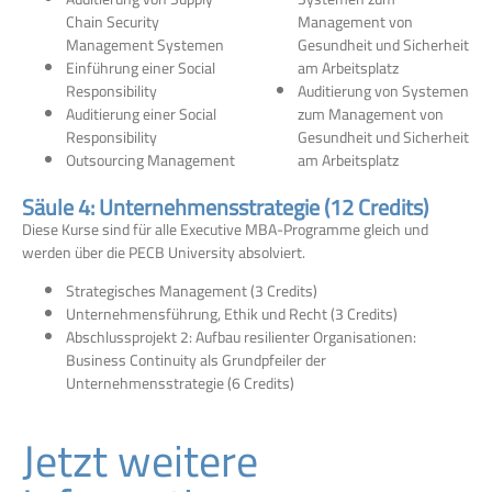
Chain Security
Management von
Management Systemen
Gesundheit und Sicherheit
Einführung einer Social
am Arbeitsplatz
Responsibility
Auditierung von Systemen
Auditierung einer Social
zum Management von
Responsibility
Gesundheit und Sicherheit
Outsourcing Management
am Arbeitsplatz
Säule 4: Unternehmensstrategie (12 Credits)
Diese Kurse sind für alle Executive MBA-Programme gleich und
werden über die PECB University absolviert.
Strategisches Management (3 Credits)
Unternehmensführung, Ethik und Recht (3 Credits)
Abschlussprojekt 2: Aufbau resilienter Organisationen:
Business Continuity als Grundpfeiler der
Unternehmensstrategie (6 Credits)
Jetzt weitere