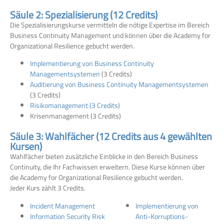
Säule 2: Spezialisierung (12 Credits)
Die Spezialisierungskurse vermitteln die nötige Expertise im Bereich
Business Continuity Management
und können über die Academy for
Organizational Resilience gebucht werden
.
Implementierung von Business Continuity
Managementsystemen
(3 Credits)
Auditierung von Business Continuity Managementsystemen
(3 Credits)
Risikomanagement (3 Credits)
Krisenmanagement (3 Credits)
Säule 3: Wahlfächer (12 Credits aus 4 gewählten
Kursen)
Wahlfächer bieten zusätzliche Einblicke in den Bereich Business
Continuity, die Ihr Fachwissen erweitern.
Diese Kurse können über
die Academy for Organizational Resilience gebucht werden.
Jeder Kurs zählt 3 Credits.
Incident Management
Implementierung von
Information Security Risk
Anti-Korruptions-