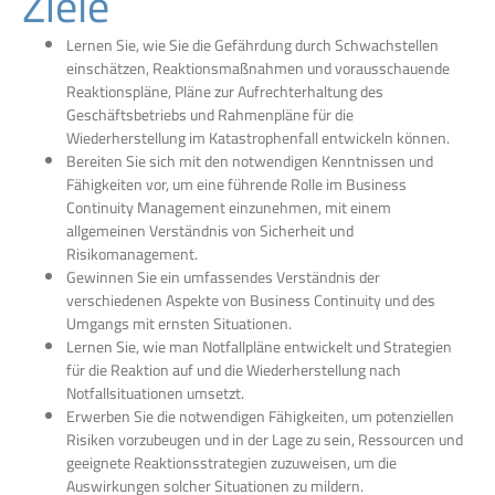
Ziele
Lernen Sie, wie Sie die Gefährdung durch Schwachstellen
einschätzen, Reaktionsmaßnahmen und vorausschauende
Reaktionspläne, Pläne zur Aufrechterhaltung des
Geschäftsbetriebs und Rahmenpläne für die
Wiederherstellung im Katastrophenfall entwickeln können.
Bereiten Sie sich mit den notwendigen Kenntnissen und
Fähigkeiten vor, um eine führende Rolle im Business
Continuity Management einzunehmen, mit einem
allgemeinen Verständnis von Sicherheit und
Risikomanagement.
Gewinnen Sie ein umfassendes Verständnis der
verschiedenen Aspekte von Business Continuity und des
Umgangs mit ernsten Situationen.
Lernen Sie, wie man Notfallpläne entwickelt und Strategien
für die Reaktion auf und die Wiederherstellung nach
Notfallsituationen umsetzt.
Erwerben Sie die notwendigen Fähigkeiten, um potenziellen
Risiken vorzubeugen und in der Lage zu sein, Ressourcen und
geeignete Reaktionsstrategien zuzuweisen, um die
Auswirkungen solcher Situationen zu mildern.