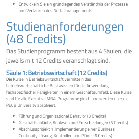
Entwickeln Sie ein grundlegendes Verständnis der Prozesse
und Verfahren des Notfallmanagements.
Studienanforderungen
(48 Credits)
Das Studienprogramm besteht aus 4 Säulen, die
jeweils mit 12 Credits veranschlagt sind.
Säule 1: Betriebswirtschaft (12 Credits)
Die Kurse in Betriebswirtschaft vermitteln das
betriebswirtschaftliche Basiswissen für die Anwendung
fachspezifischer Fähigkeiten in einem Geschäftsumfeld. Diese Kurse
sind für alle Executive MBA-Programme gleich und werden über die
PECB University absolviert.
Führung und Organizational Behavior (3 Credits)
Geschäftsabläufe, Analysen und Entscheidungen (3 Credits)
Abschlussprojekt 1: Implementierung einer Business
Continuity Lösung, Kontrollen und Pläne (6 Credits)