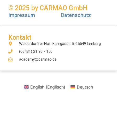
© 2025 by CARMAO GmbH
Impressum
Datenschutz
Kontakt
Walderdorffer Hof, Fahrgasse 5, 65549 Limburg
(06431) 21 96 - 150
academy@carmao.de
English
(
Englisch
)
Deutsch