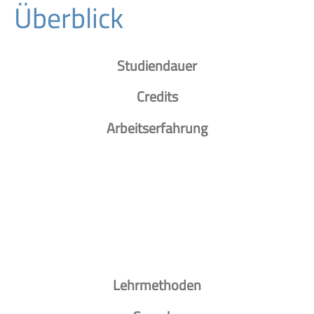
Überblick
Studiendauer
Credits
Arbeitserfahrung
Lehrmethoden