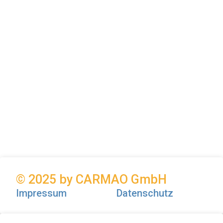
© 2025 by CARMAO GmbH
Impressum
Datenschutz