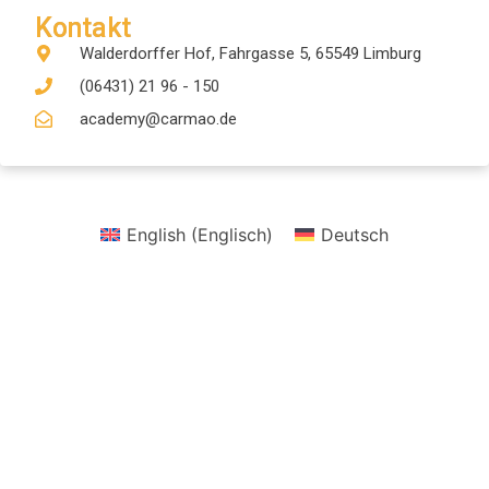
Kontakt
Walderdorffer Hof, Fahrgasse 5, 65549 Limburg
(06431) 21 96 - 150
academy@carmao.de
English
(
Englisch
)
Deutsch