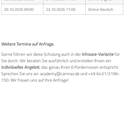
20.10.2026 09:00
23.10.2026 17:00
Online-Deutsch
Weitere Termine auf Anfrage.
Gerne führen wir diese Schulung auch in der
Inhouse-Variante
für
Sie durch. Wir beraten Sie ausführlich und erstellen Ihnen ein
individuelles Angebot
, das genau Ihren Erfordernissen entspricht.
Sprechen Sie uns an: academy@carmao.de und +49 6431/2196-
150. Wir freuen uns auf Ihre Anfrage!